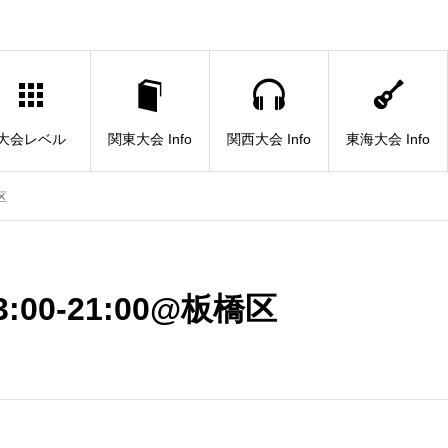
大会レベル
関東大会 Info
関西大会 Info
東海大会 Info
区
3:00-21:00@板橋区