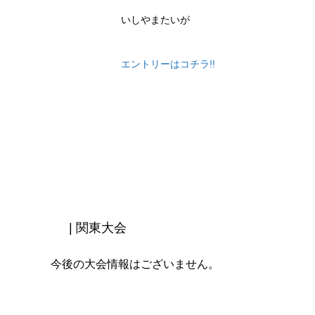
いしやまたいが
エントリーはコチラ!!
| 関東大会
今後の大会情報はございません。