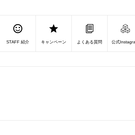
STAFF 紹介
キャンペーン
よくある質問
公式Instagr