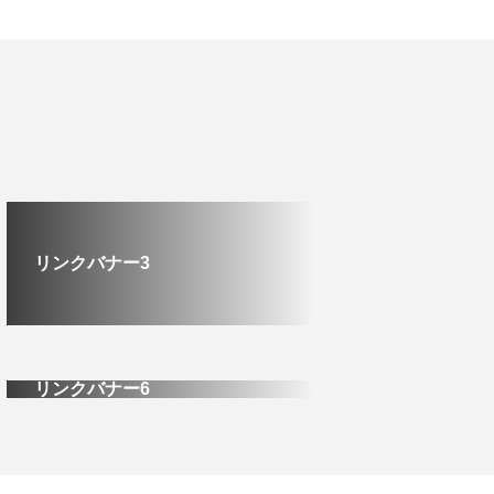
リンクバナー3
リンクバナー6